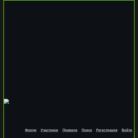
Форум
Участники
Правила
Поиск
Регистрация
Войти