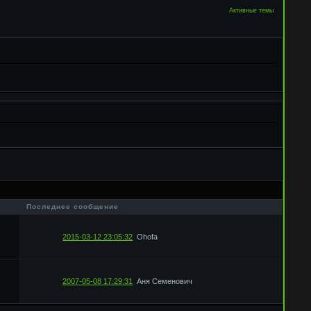
Активные темы
в
Последнее сообщение
2015-03-12 23:05:32
Ohofa
2007-05-08 17:29:31
Аня Семенович