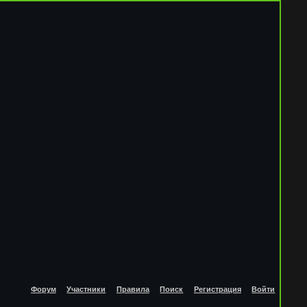
Форум
Участники
Правила
Поиск
Регистрация
Войти