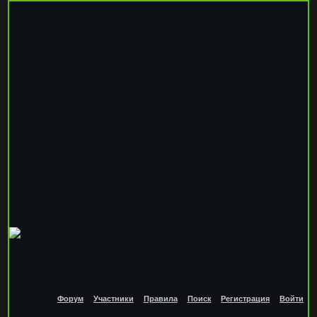
Форум
Участники
Правила
Поиск
Регистрация
Войти