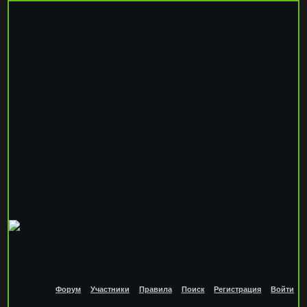
Форум
Участники
Правила
Поиск
Регистрация
Войти