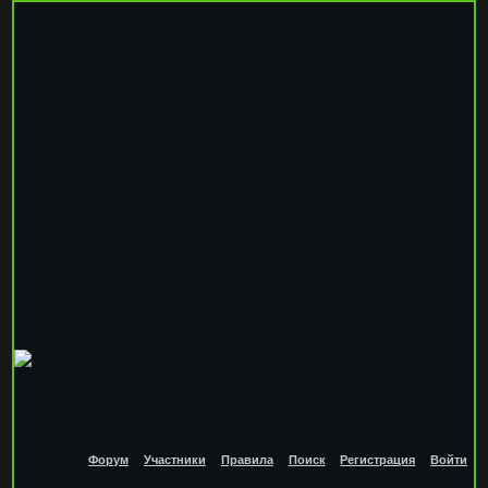
Форум
Участники
Правила
Поиск
Регистрация
Войти