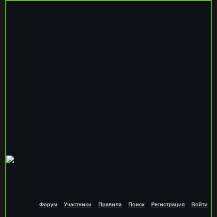
Форум
Участники
Правила
Поиск
Регистрация
Войти