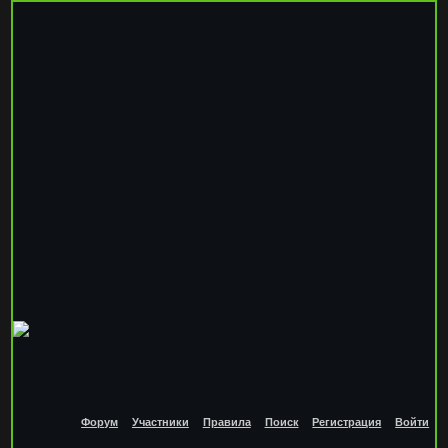
Форум
Участники
Правила
Поиск
Регистрация
Войти