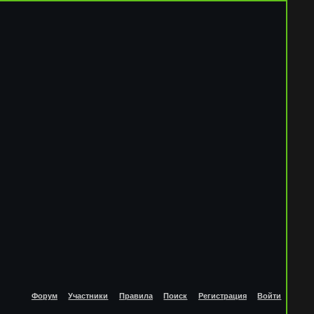
Форум
Участники
Правила
Поиск
Регистрация
Войти