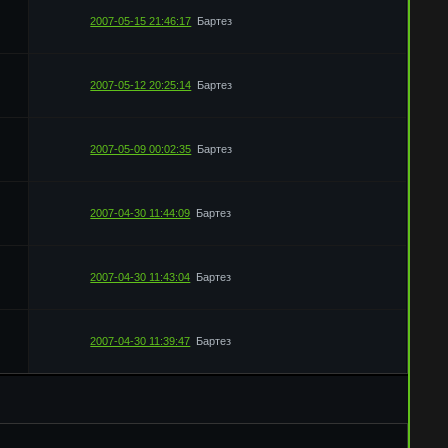
2007-05-15 21:46:17
Бартез
2007-05-12 20:25:14
Бартез
2007-05-09 00:02:35
Бартез
2007-04-30 11:44:09
Бартез
2007-04-30 11:43:04
Бартез
2007-04-30 11:39:47
Бартез