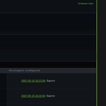
Активные темы
в
Последнее сообщение
2007-05-19 18:22:08
Бартез
2007-05-19 18:19:45
Бартез