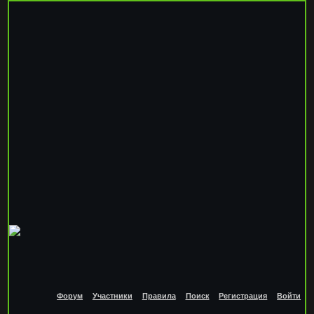
Форум
Участники
Правила
Поиск
Регистрация
Войти