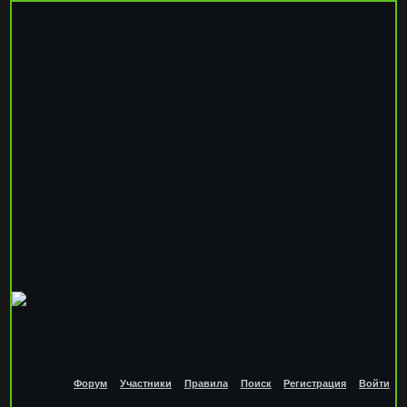
Форум
Участники
Правила
Поиск
Регистрация
Войти