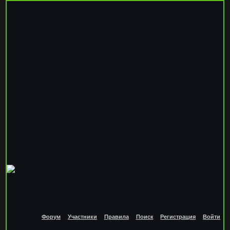
Форум
Участники
Правила
Поиск
Регистрация
Войти