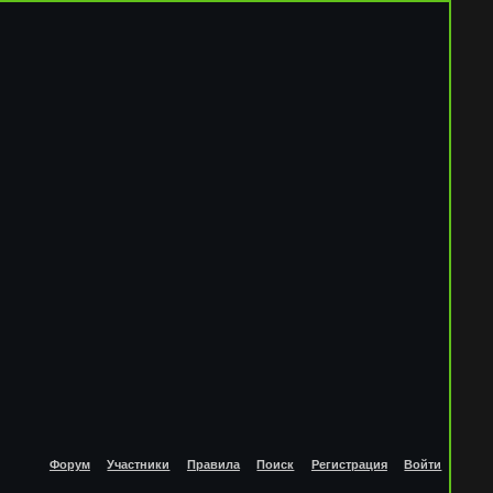
Форум
Участники
Правила
Поиск
Регистрация
Войти