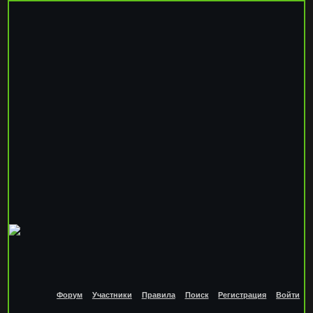
Форум
Участники
Правила
Поиск
Регистрация
Войти