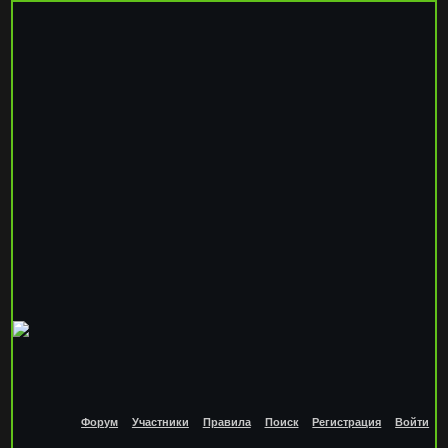
Форум
Участники
Правила
Поиск
Регистрация
Войти