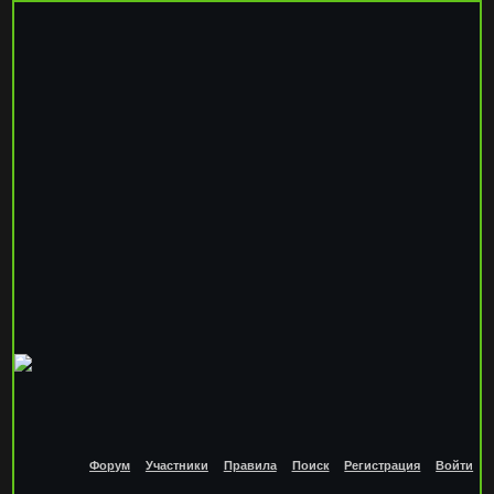
Форум
Участники
Правила
Поиск
Регистрация
Войти