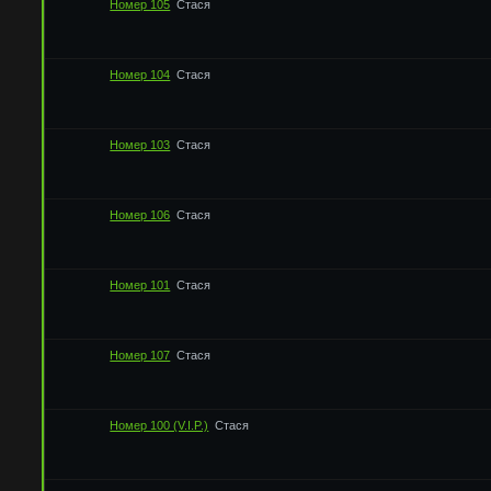
Номер 105
Стася
Номер 104
Стася
Номер 103
Стася
Номер 106
Стася
Номер 101
Стася
Номер 107
Стася
Номер 100 (V.I.P.)
Стася