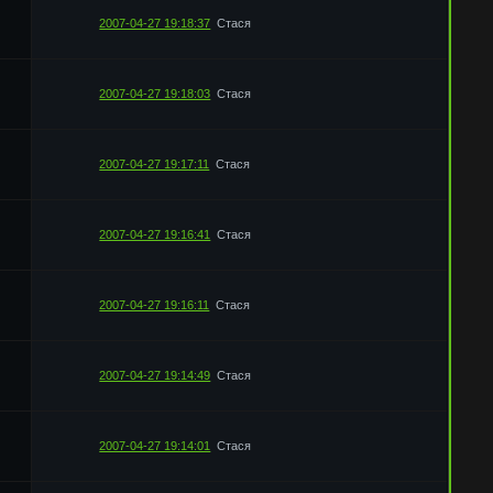
2007-04-27 19:18:37
Стася
2007-04-27 19:18:03
Стася
2007-04-27 19:17:11
Стася
2007-04-27 19:16:41
Стася
2007-04-27 19:16:11
Стася
2007-04-27 19:14:49
Стася
2007-04-27 19:14:01
Стася