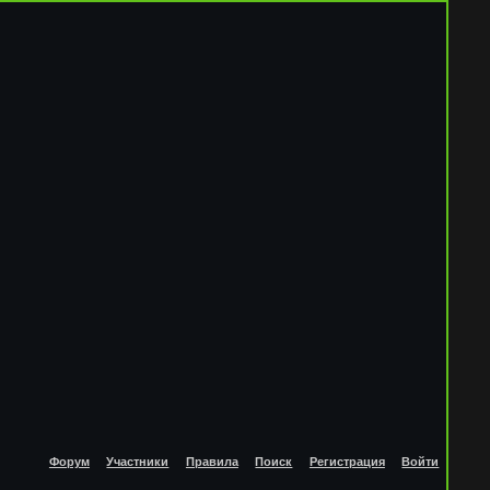
Форум
Участники
Правила
Поиск
Регистрация
Войти