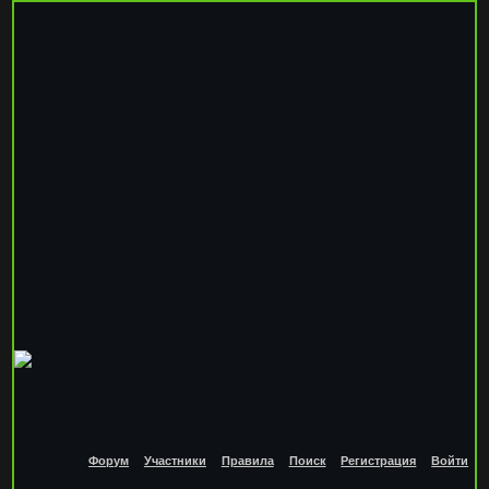
Форум
Участники
Правила
Поиск
Регистрация
Войти