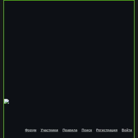
Форум
Участники
Правила
Поиск
Регистрация
Войти