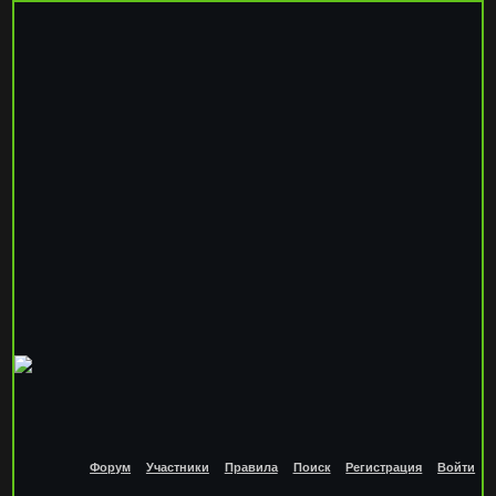
Форум
Участники
Правила
Поиск
Регистрация
Войти