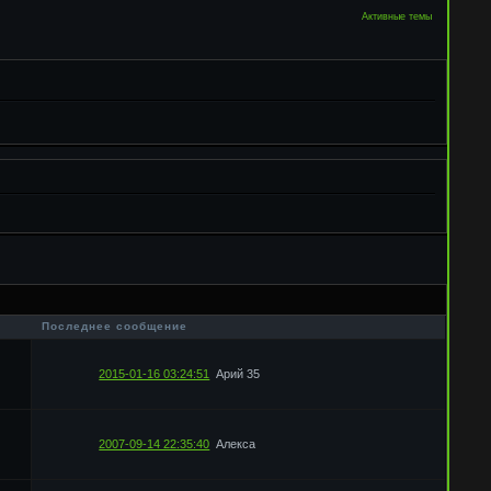
Активные темы
в
Последнее сообщение
2015-01-16 03:24:51
Арий 35
2007-09-14 22:35:40
Алекса