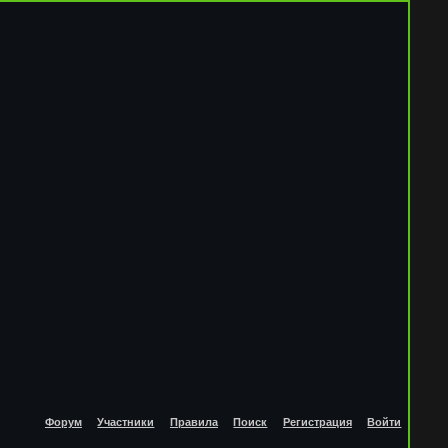
Форум
Участники
Правила
Поиск
Регистрация
Войти